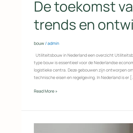
De toekomst van
trends en ontw
bouw
/
admin
Utiliteitsbouw in Nederland een overzicht Utilitei
type bouw is essentieel voor de Nederlandse economi
logistieke centra. Deze gebouwen zijn ontworpen om
technische eisen en regelgeving. In Nederland is er [
Read More »
Lekdetectie: