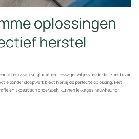
limme oplossingen
ectief herstel
je te maken krijgt met een lekkage, wil je snel duidelijkheid over
ctie zonder sloopwerk biedt hierbij de perfecte oplossing. Met
afie en akoestisch onderzoek, kunnen lekkages nauwkeurig