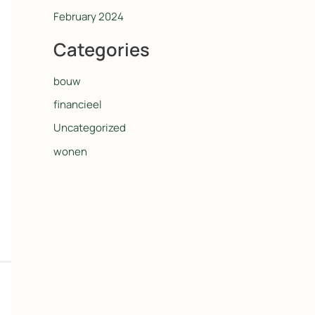
February 2024
Categories
bouw
financieel
Uncategorized
wonen