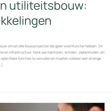
 utiliteitsbouw:
ikkelingen
tsbouw omvat alle bouwprojecten die geen woonfunctie hebben. Dit
e en infrastructuur. Denk aan kantoren, scholen, ziekenhuizen, en
 specifieke functies te vervullen en moeten voldoen aan strenge
…]