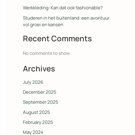
Werkkleding: Kan dat ook fashionable?
Studeren in het buitenland: een avontuur
vol groei en kansen
Recent Comments
No comments to show.
Archives
July 2026
December 2025
September 2025
August 2025
February 2025
May 2024