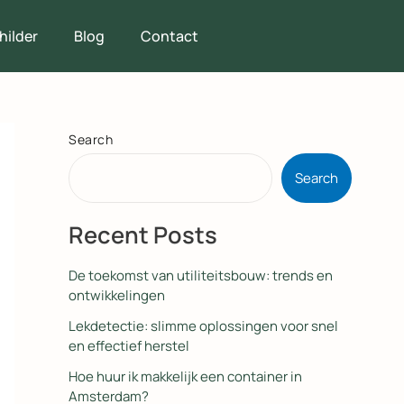
hilder
Blog
Contact
Search
Search
Recent Posts
De toekomst van utiliteitsbouw: trends en
ontwikkelingen
Lekdetectie: slimme oplossingen voor snel
en effectief herstel
Hoe huur ik makkelijk een container in
Amsterdam?