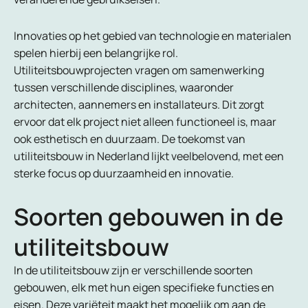
Innovaties op het gebied van technologie en materialen
spelen hierbij een belangrijke rol.
Utiliteitsbouwprojecten vragen om samenwerking
tussen verschillende disciplines, waaronder
architecten, aannemers en installateurs. Dit zorgt
ervoor dat elk project niet alleen functioneel is, maar
ook esthetisch en duurzaam. De toekomst van
utiliteitsbouw in Nederland lijkt veelbelovend, met een
sterke focus op duurzaamheid en innovatie.
Soorten gebouwen in de
utiliteitsbouw
In de utiliteitsbouw zijn er verschillende soorten
gebouwen, elk met hun eigen specifieke functies en
eisen. Deze variëteit maakt het mogelijk om aan de