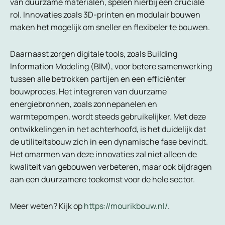
van duurzame materialen, spelen hierbij een cruciale
rol. Innovaties zoals 3D-printen en modulair bouwen
maken het mogelijk om sneller en flexibeler te bouwen.
Daarnaast zorgen digitale tools, zoals Building
Information Modeling (BIM), voor betere samenwerking
tussen alle betrokken partijen en een efficiënter
bouwproces. Het integreren van duurzame
energiebronnen, zoals zonnepanelen en
warmtepompen, wordt steeds gebruikelijker. Met deze
ontwikkelingen in het achterhoofd, is het duidelijk dat
de utiliteitsbouw zich in een dynamische fase bevindt.
Het omarmen van deze innovaties zal niet alleen de
kwaliteit van gebouwen verbeteren, maar ook bijdragen
aan een duurzamere toekomst voor de hele sector.
Meer weten? Kijk op
https://mourikbouw.nl/
.