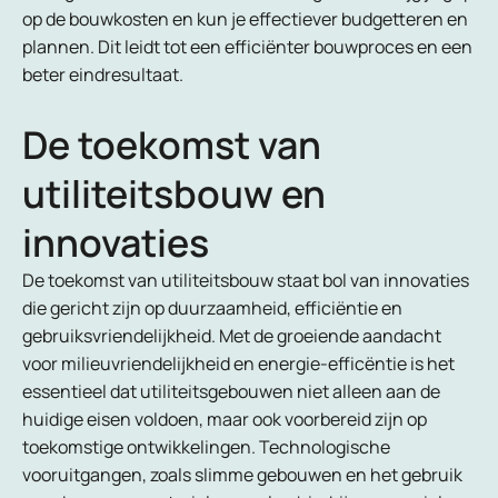
op de bouwkosten en kun je effectiever budgetteren en
plannen. Dit leidt tot een efficiënter bouwproces en een
beter eindresultaat.
De toekomst van
utiliteitsbouw en
innovaties
De toekomst van utiliteitsbouw staat bol van innovaties
die gericht zijn op duurzaamheid, efficiëntie en
gebruiksvriendelijkheid. Met de groeiende aandacht
voor milieuvriendelijkheid en energie-efficëntie is het
essentieel dat utiliteitsgebouwen niet alleen aan de
huidige eisen voldoen, maar ook voorbereid zijn op
toekomstige ontwikkelingen. Technologische
vooruitgangen, zoals slimme gebouwen en het gebruik