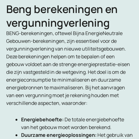
Beng berekeningen en
vergunningverlening
BENG-berekeningen, oftewel Bijna EnergieNeutrale
Gebouwen-berekeningen, zijn essentieel voor de
vergunningverlening van nieuwe utiliteitsgebouwen.
Deze berekeningen helpen om te bepalen of een
gebouw voldoet aan de strenge energieprestatie-eisen
die zijn vastgesteld in de wetgeving. Het doel is om de
energieconsumptie te minimaliseren en duurzame
energiebronnen te maximaliseren. Bij het aanvragen
van een vergunning moet je rekening houden met
verschillende aspecten, waaronder:
Energiebehoefte:
De totale energiebehoefte
van het gebouw moet worden berekend.
Duurzame energieoplossingen:
Het gebruik van