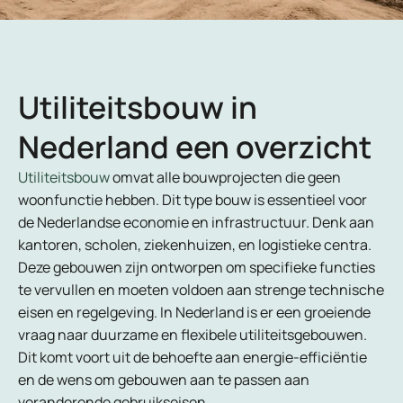
Utiliteitsbouw in
Nederland een overzicht
Utiliteitsbouw
omvat alle bouwprojecten die geen
woonfunctie hebben. Dit type bouw is essentieel voor
de Nederlandse economie en infrastructuur. Denk aan
kantoren, scholen, ziekenhuizen, en logistieke centra.
Deze gebouwen zijn ontworpen om specifieke functies
te vervullen en moeten voldoen aan strenge technische
eisen en regelgeving. In Nederland is er een groeiende
vraag naar duurzame en flexibele utiliteitsgebouwen.
Dit komt voort uit de behoefte aan energie-efficiëntie
en de wens om gebouwen aan te passen aan
veranderende gebruikseisen.