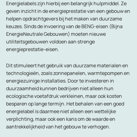
Energielabels zijn hierbij een belangrijk hulpmiddel. Ze
geven inzicht in de energieprestatie van een gebouw en
helpen opdrachtgevers bij het maken van duurzame
keuzes. Sinds de invoering van de BENG-eisen (Bijna
EnergieNeutrale Gebouwen) moeten nieuwe
utiliteitsgebouwen voldoen aan strenge
energieprestatie-eisen.
Dit stimuleert het gebruik van duurzame materialen en
technologieën, zoals zonnepanelen, warmtepompen en
energiezuinige installaties. Door te investeren in
duurzaamheid kunnen bedrijven niet alleen hun
ecologische voetafdruk verkleinen, maar ook kosten
besparen op lange termijn. Het behalen van een goed
energielabel is daarmee niet alleen een wettelijke
verplichting, maar ook een kans om de waarde en
aantrekkelijkheid van het gebouw te verhogen.