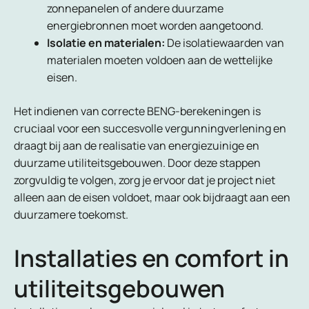
zonnepanelen of andere duurzame
energiebronnen moet worden aangetoond.
Isolatie en materialen:
De isolatiewaarden van
materialen moeten voldoen aan de wettelijke
eisen.
Het indienen van correcte BENG-berekeningen is
cruciaal voor een succesvolle vergunningverlening en
draagt bij aan de realisatie van energiezuinige en
duurzame utiliteitsgebouwen. Door deze stappen
zorgvuldig te volgen, zorg je ervoor dat je project niet
alleen aan de eisen voldoet, maar ook bijdraagt aan een
duurzamere toekomst.
Installaties en comfort in
utiliteitsgebouwen