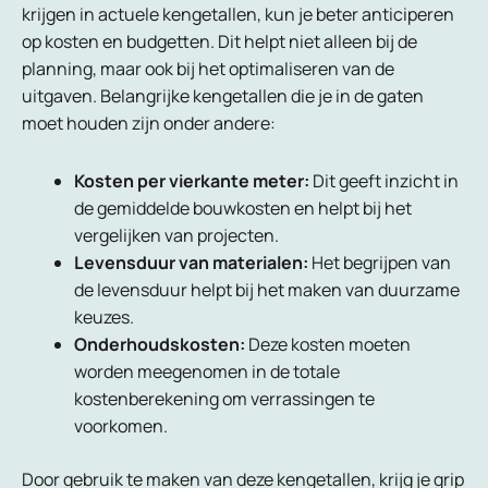
krijgen in actuele kengetallen, kun je beter anticiperen
op kosten en budgetten. Dit helpt niet alleen bij de
planning, maar ook bij het optimaliseren van de
uitgaven. Belangrijke kengetallen die je in de gaten
moet houden zijn onder andere:
Kosten per vierkante meter:
Dit geeft inzicht in
de gemiddelde bouwkosten en helpt bij het
vergelijken van projecten.
Levensduur van materialen:
Het begrijpen van
de levensduur helpt bij het maken van duurzame
keuzes.
Onderhoudskosten:
Deze kosten moeten
worden meegenomen in de totale
kostenberekening om verrassingen te
voorkomen.
Door gebruik te maken van deze kengetallen, krijg je grip