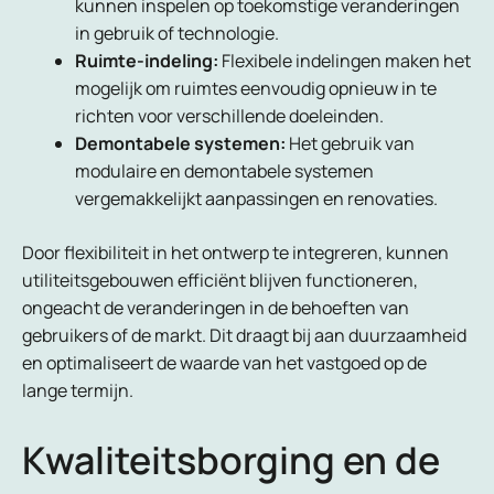
kunnen inspelen op toekomstige veranderingen
in gebruik of technologie.
Ruimte-indeling:
Flexibele indelingen maken het
mogelijk om ruimtes eenvoudig opnieuw in te
richten voor verschillende doeleinden.
Demontabele systemen:
Het gebruik van
modulaire en demontabele systemen
vergemakkelijkt aanpassingen en renovaties.
Door flexibiliteit in het ontwerp te integreren, kunnen
utiliteitsgebouwen efficiënt blijven functioneren,
ongeacht de veranderingen in de behoeften van
gebruikers of de markt. Dit draagt bij aan duurzaamheid
en optimaliseert de waarde van het vastgoed op de
lange termijn.
Kwaliteitsborging en de