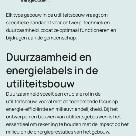
aangeboden.
Elk type gebouw in de utiliteitsbouw vraagt om
specifieke aandacht voor ontwerp, techniek en
duurzaamheid, zodat ze optimaal functioneren en
bijdragen aan de gemeenschap.
Duurzaamheid en
energielabels in de
utiliteitsbouw
Duurzaamheid speelt een cruciale rol in de
utiliteitsbouw, vooral met de toenemende focus op
energie-efficiëntie en milieuvriendelijkheid. Bij het
ontwerpen en bouwen van utiliteitsgebouwen is het
essentieel om rekening te houden met de impact op het
milieu en de energieprestaties van het gebouw.