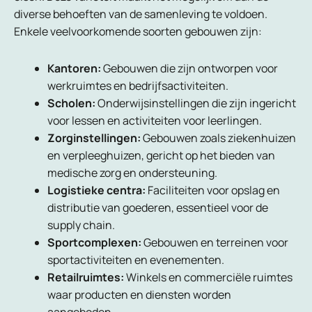
diverse behoeften van de samenleving te voldoen.
Enkele veelvoorkomende soorten gebouwen zijn:
Kantoren:
Gebouwen die zijn ontworpen voor
werkruimtes en bedrijfsactiviteiten.
Scholen:
Onderwijsinstellingen die zijn ingericht
voor lessen en activiteiten voor leerlingen.
Zorginstellingen:
Gebouwen zoals ziekenhuizen
en verpleeghuizen, gericht op het bieden van
medische zorg en ondersteuning.
Logistieke centra:
Faciliteiten voor opslag en
distributie van goederen, essentieel voor de
supply chain.
Sportcomplexen:
Gebouwen en terreinen voor
sportactiviteiten en evenementen.
Retailruimtes:
Winkels en commerciële ruimtes
waar producten en diensten worden