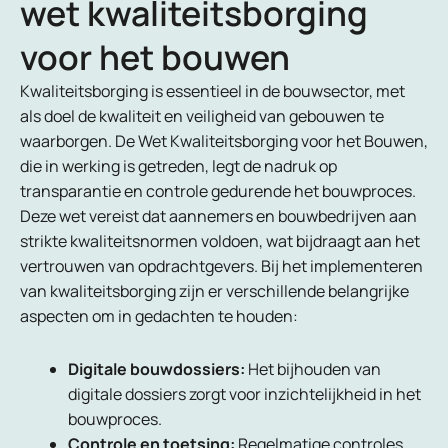
wet kwaliteitsborging
voor het bouwen
Kwaliteitsborging is essentieel in de bouwsector, met
als doel de kwaliteit en veiligheid van gebouwen te
waarborgen. De Wet Kwaliteitsborging voor het Bouwen,
die in werking is getreden, legt de nadruk op
transparantie en controle gedurende het bouwproces.
Deze wet vereist dat aannemers en bouwbedrijven aan
strikte kwaliteitsnormen voldoen, wat bijdraagt aan het
vertrouwen van opdrachtgevers. Bij het implementeren
van kwaliteitsborging zijn er verschillende belangrijke
aspecten om in gedachten te houden:
Digitale bouwdossiers:
Het bijhouden van
digitale dossiers zorgt voor inzichtelijkheid in het
bouwproces.
Controle en toetsing:
Regelmatige controles