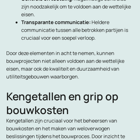
zijn noodzakelijk om te voldoen aan de wettelijke
eisen.
Transparante communicatie:
Heldere
communicatie tussen alle betrokken partijen is
cruciaal voor een soepel verloop.
Door deze elementen in acht te nemen, kunnen
bouwprojecten niet alleen voldoen aan de wettelijke
eisen, maar ook de kwaliteit en duurzaamheid van
utiliteitsgebouwen waarborgen.
Kengetallen en grip op
bouwkosten
Kengetallen zijn cruciaal voor het beheersen van
bouwkosten en het maken van weloverwogen
beslissingen tijdens het bouwproces. Door inzicht te