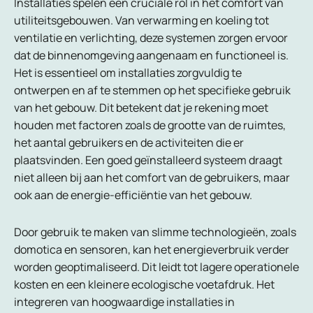
Installaties spelen een cruciale rol in het comfort van
utiliteitsgebouwen. Van verwarming en koeling tot
ventilatie en verlichting, deze systemen zorgen ervoor
dat de binnenomgeving aangenaam en functioneel is.
Het is essentieel om installaties zorgvuldig te
ontwerpen en af te stemmen op het specifieke gebruik
van het gebouw. Dit betekent dat je rekening moet
houden met factoren zoals de grootte van de ruimtes,
het aantal gebruikers en de activiteiten die er
plaatsvinden. Een goed geïnstalleerd systeem draagt
niet alleen bij aan het comfort van de gebruikers, maar
ook aan de energie-efficiëntie van het gebouw.
Door gebruik te maken van slimme technologieën, zoals
domotica en sensoren, kan het energieverbruik verder
worden geoptimaliseerd. Dit leidt tot lagere operationele
kosten en een kleinere ecologische voetafdruk. Het
integreren van hoogwaardige installaties in