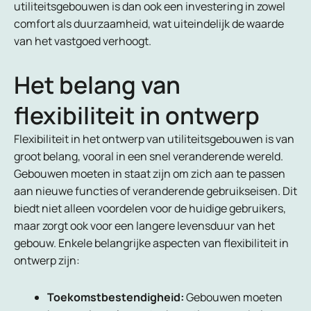
utiliteitsgebouwen is dan ook een investering in zowel
comfort als duurzaamheid, wat uiteindelijk de waarde
van het vastgoed verhoogt.
Het belang van
flexibiliteit in ontwerp
Flexibiliteit in het ontwerp van utiliteitsgebouwen is van
groot belang, vooral in een snel veranderende wereld.
Gebouwen moeten in staat zijn om zich aan te passen
aan nieuwe functies of veranderende gebruikseisen. Dit
biedt niet alleen voordelen voor de huidige gebruikers,
maar zorgt ook voor een langere levensduur van het
gebouw. Enkele belangrijke aspecten van flexibiliteit in
ontwerp zijn:
Toekomstbestendigheid:
Gebouwen moeten